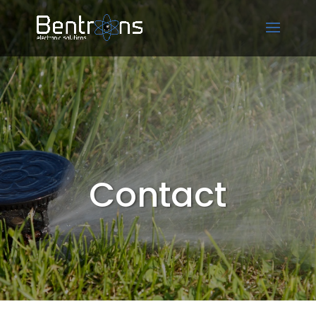
Contact