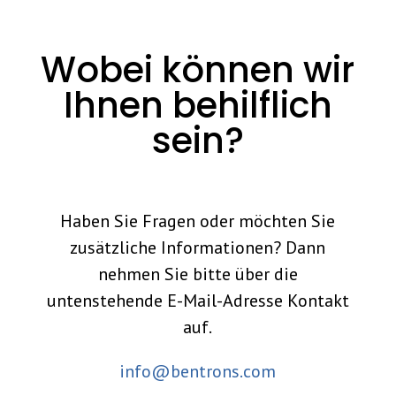
Wobei können wir
Ihnen behilflich
sein?
Haben Sie Fragen oder möchten Sie
zusätzliche Informationen? Dann
nehmen Sie bitte über die
untenstehende E-Mail-Adresse Kontakt
auf.
info@bentrons.com