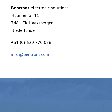
Bentrons
electronic solutions
Huurnerhof 11
7481 EK Haaksbergen
Niederlande
+31 (0) 620 770 076
info@bentrons.com